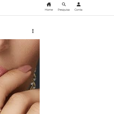
Home
Pesquisa
Conta