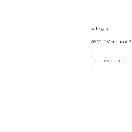
Perfeição
759 Visualizaçõ