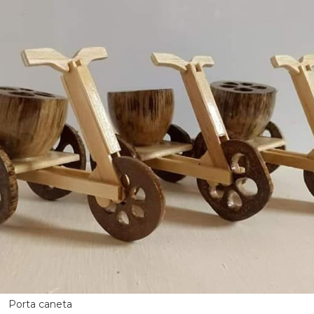
Porta caneta