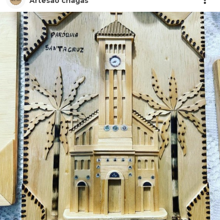
Artesão chagas