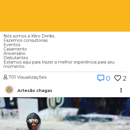
Nós somos a Xêro Drinks.
Fazemos consultorias
Eventos
Casamento
Aniversário
Debutantes
Estamos aqui para trazer a melhor experiência para seu
momento.
701 Visualizações
0
2
Artesão chagas