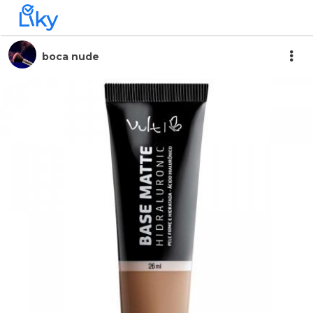
boca nude