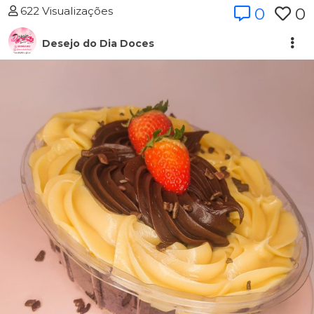
622 Visualizações
0
0
Desejo do Dia Doces